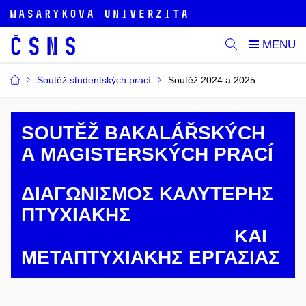
Soutěž studentských prací
Soutěž 2024 a 2025
SOUTĚŽ BAKALÁŘSKÝCH
A MAGISTERSKÝCH PRACÍ
ΔΙΑΓΩΝΙΣΜΟΣ ΚΑΛΥΤΕΡΗΣ
ΠΤΥΧΙΑΚΗΣ
ΚΑΙ
ΜΕΤΑΠΤΥΧΙΑΚΗΣ ΕΡΓΑΣΙΑΣ