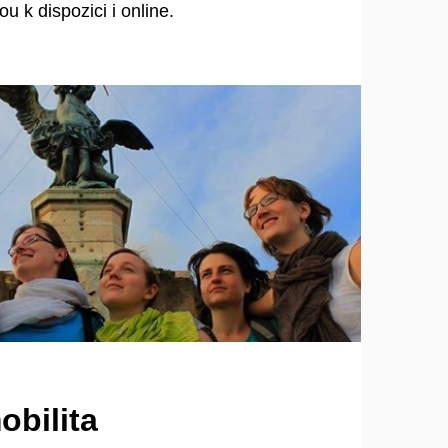
ou k dispozici i online.
obilita