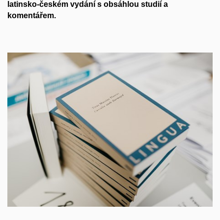
latinsko-českém vydání s obsáhlou studií a
komentářem.