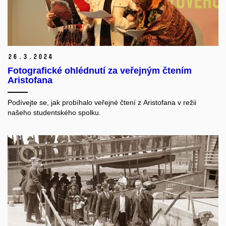
26.
3.
2024
Fotografické ohlédnutí za veřejným čtením
Aristofana
Podívejte se, jak probíhalo veřejné čtení z Aristofana v režii
našeho studentského spolku.