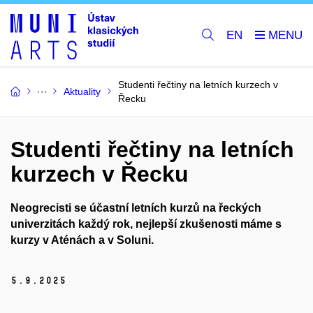
EN
Studenti řečtiny na letních kurzech v
Aktuality
Řecku
Studenti řečtiny na letních
kurzech v Řecku
Neogrecisti se účastní letních kurzů na řeckých
univerzitách každý rok, nejlepší zkušenosti máme s
kurzy v Aténách a v Soluni.
5.
9.
2025