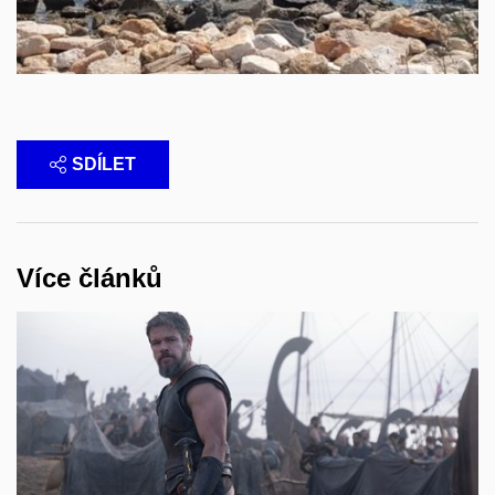
SDÍLET
Více článků