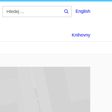
English
Hledej
...
Knihovny