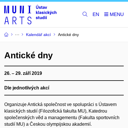
EN
Kalendář akcí
Antické dny
Antické dny
26. – 29. září 2019
Dle jednotlivých akcí
Organizuje Antická společnost ve spolupráci s Ústavem
klasických studií (Filozofická fakulta MU), Katedrou
společenských věd a managementu (Fakulta sportovních
studií MU) a Českou olympijskou akademií.