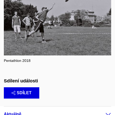
Pentathlon 2018
Sdílení události
SDÍLET
Aktuálně