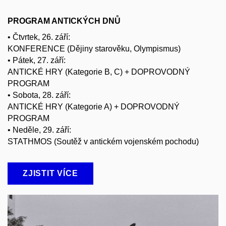
PROGRAM ANTICKÝCH DNŮ
• Čtvrtek, 26. září:
KONFERENCE (Dějiny starověku, Olympismus)
• Pátek, 27. září:
ANTICKÉ HRY (Kategorie B, C) + DOPROVODNÝ
PROGRAM
• Sobota, 28. září:
ANTICKÉ HRY (Kategorie A) + DOPROVODNÝ
PROGRAM
• Neděle, 29. září:
STATHMOS (Soutěž v antickém vojenském pochodu)
ZJISTIT VÍCE