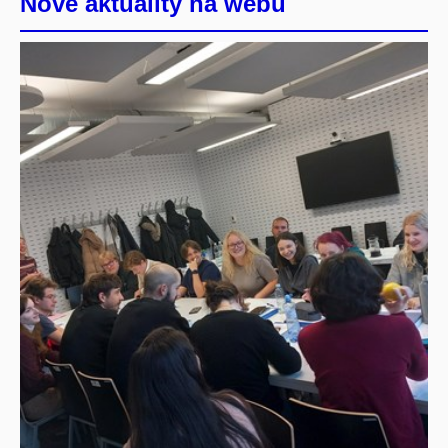
Nové aktuality na webu