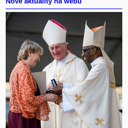
Nové aktuality na webu