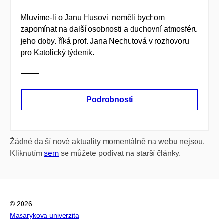
Mluvíme-li o Janu Husovi, neměli bychom
zapomínat na další osobnosti a duchovní atmosféru
jeho doby, říká prof. Jana Nechutová v rozhovoru
pro Katolický týdeník.
Podrobnosti
Žádné další nové aktuality momentálně na webu nejsou.
Kliknutím
sem
se můžete podívat na starší články.
© 2026
Masarykova univerzita