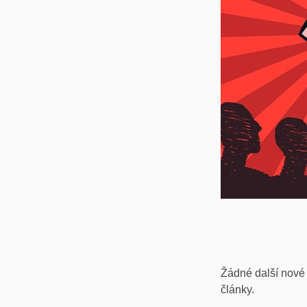
Žádné další nové
články.