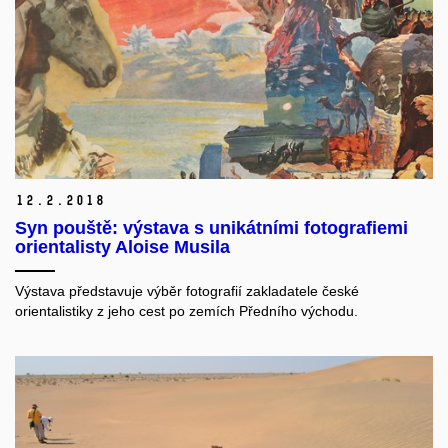
12.
2.
2018
Syn pouště: výstava s unikátními fotografiemi
orientalisty Aloise Musila
Výstava představuje výběr fotografií zakladatele české
orientalistiky z jeho cest po zemích Předního východu.