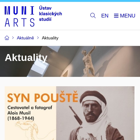
EN
Aktuálně
Aktuality
Aktuality