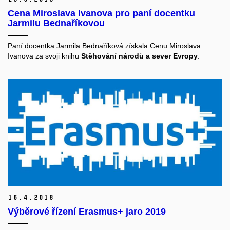
Cena Miroslava Ivanova pro paní docentku
Jarmilu Bednaříkovou
Paní docentka Jarmila Bednaříková získala Cenu Miroslava
Ivanova za svoji knihu
Stěhování národů a sever Evropy
.
16.
4.
2018
Výběrové řízení Erasmus+ jaro 2019