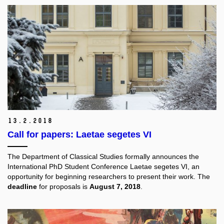
13.
2.
2018
Call for papers: Laetae segetes VI
The Department of Classical Studies formally announces the
International PhD Student Conference Laetae segetes VI, an
opportunity for beginning researchers to present their work. The
deadline
for proposals is
August 7, 2018
.