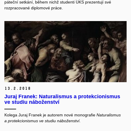
páteční setkání, během nichž studenti ÚKS prezentují své
rozpracované diplomové práce.
13.
2.
2018
Juraj Franek: Naturalismus a protekcionismus
ve studiu náboženství
Kolega Juraj Franek je autorem nové monografie
Naturalismus
a protekcionismus ve studiu náboženství.